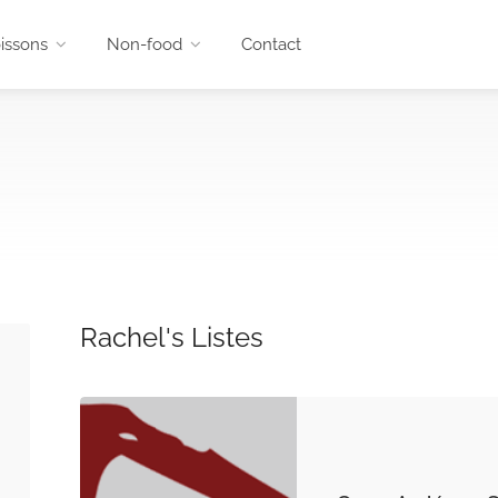
issons
Non-food
Contact
Rachel's Listes