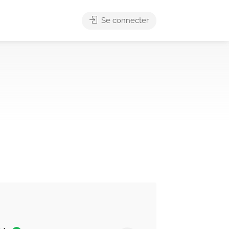
Se connecter