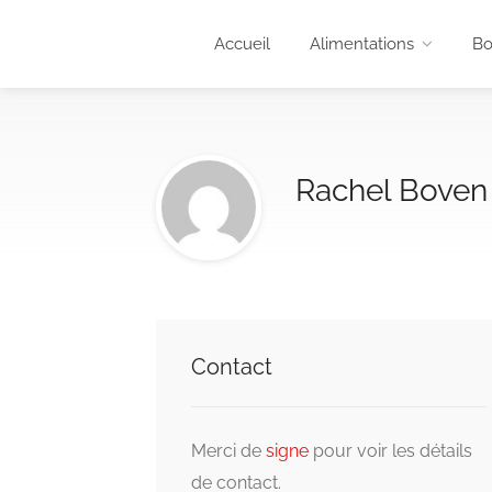
Accueil
Alimentations
Bo
Rachel Boven
Contact
Merci de
signe
pour voir les détails
de contact.