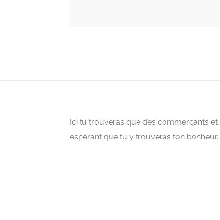
Ici tu trouveras que des commerçants et 
espérant que tu y trouveras ton bonheur. 