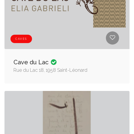
CAVES
Cave du Lac
Rue du Lac 18, 1958 Saint-Léonard