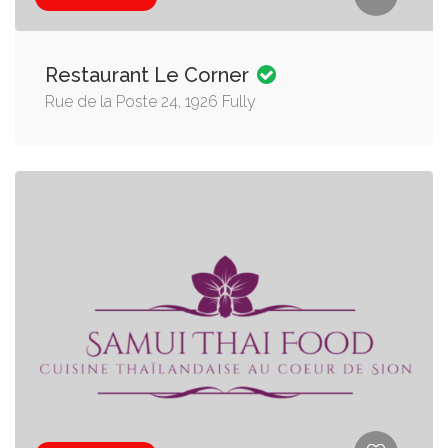
Restaurant Le Corner
Rue de la Poste 24, 1926 Fully