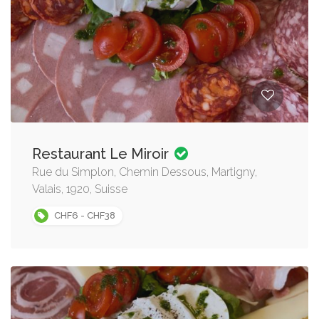
Restaurant Le Miroir
Rue du Simplon, Chemin Dessous, Martigny,
Valais, 1920, Suisse
CHF6 - CHF38