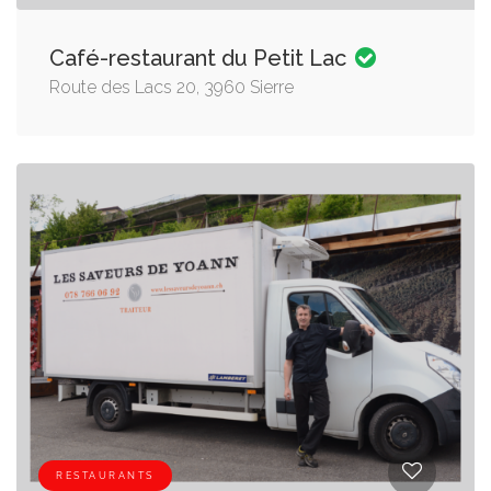
Café-restaurant du Petit Lac
Route des Lacs 20, 3960 Sierre
RESTAURANTS