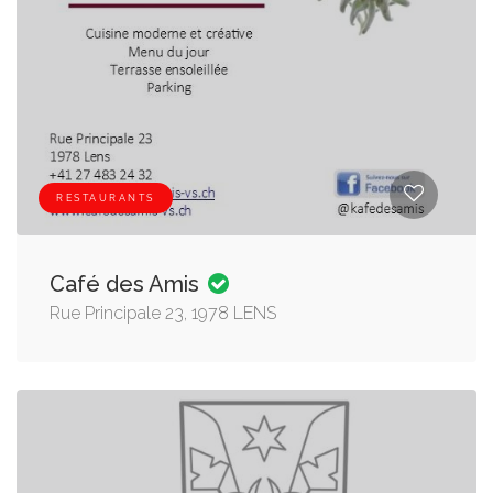
RESTAURANTS
Café des Amis
Rue Principale 23, 1978 LENS