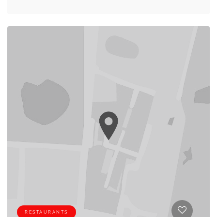
RESTAURANTS