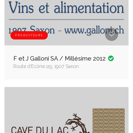
PRODUCTEURS
F et J Galloni SA / Millésime 2012
Route d'Ecône 115, 1907 Saxon