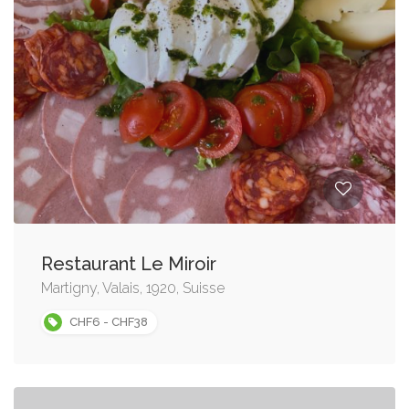
Restaurant Le Miroir
Martigny, Valais, 1920, Suisse
CHF6 - CHF38