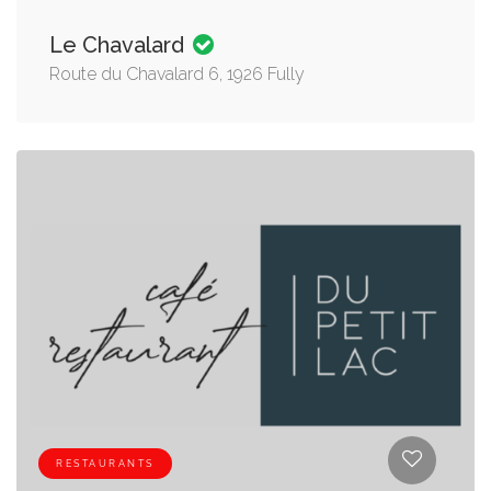
Le Chavalard
Route du Chavalard 6, 1926 Fully
RESTAURANTS