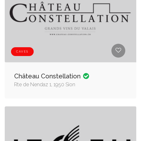
CAVES
Château Constellation
Rte de Nendaz 1, 1950 Sion