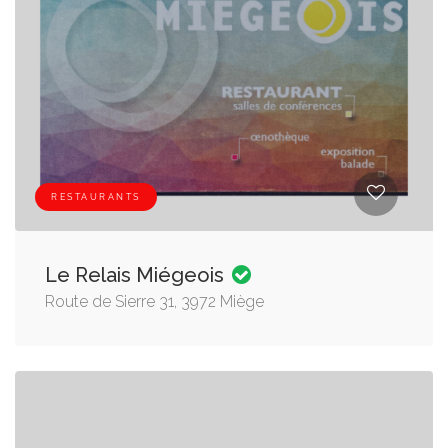
RESTAURANTS
Le Relais Miégeois
Route de Sierre 31, 3972 Miège