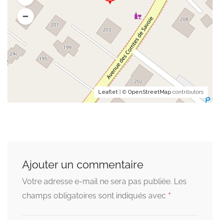
Leaflet
| ©
OpenStreetMap
contributors
Ajouter un commentaire
Votre adresse e-mail ne sera pas publiée.
Les
*
champs obligatoires sont indiqués avec