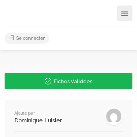
Se connecter
Fiches Validées
Ajouté par
Dominique Luisier