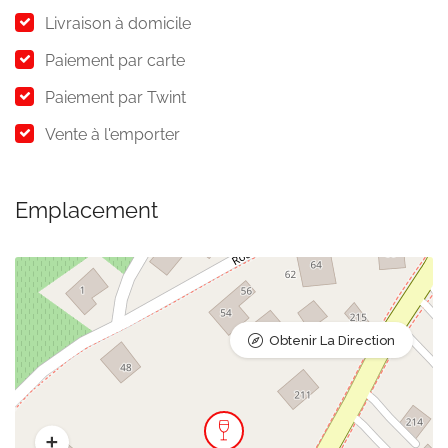
Livraison à domicile
Paiement par carte
Paiement par Twint
Vente à l'emporter
Emplacement
Obtenir La Direction