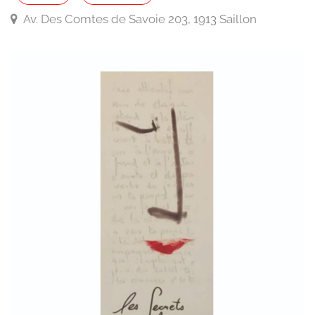
Av. Des Comtes de Savoie 203, 1913 Saillon