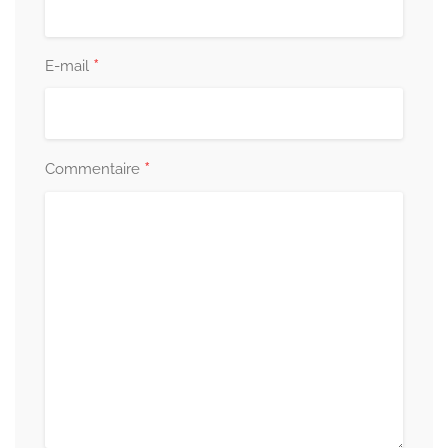
*
E-mail
*
Commentaire