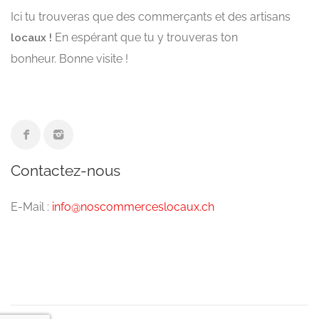
Ici tu trouveras que des commerçants et des artisans
En espérant que tu y trouveras ton
locaux !
bonheur. Bonne visite !
Contactez-nous
E-Mail :
info@noscommerceslocaux.ch