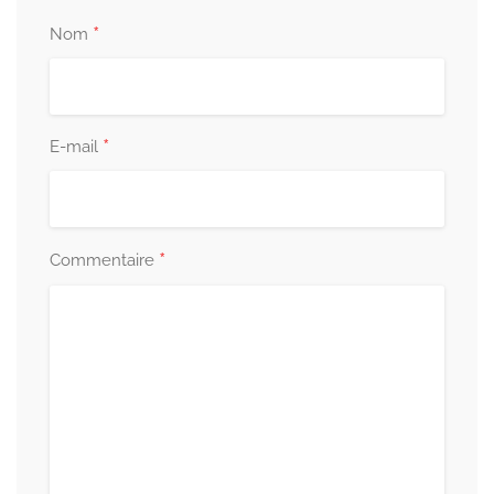
*
Nom
*
E-mail
*
Commentaire