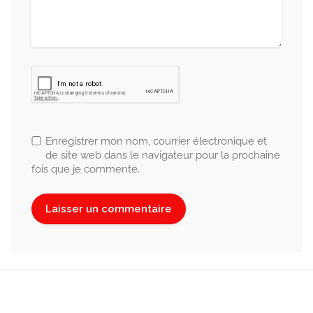
Enregistrer mon nom, courrier électronique et
de site web dans le navigateur pour la prochaine
fois que je commente.