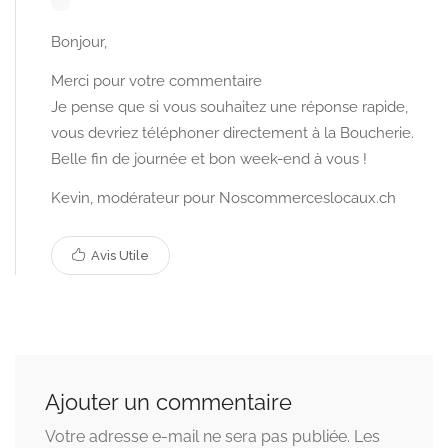
Bonjour,
Merci pour votre commentaire
Je pense que si vous souhaitez une réponse rapide,
vous devriez téléphoner directement à la Boucherie.
Belle fin de journée et bon week-end à vous !
Kevin, modérateur pour Noscommerceslocaux.ch
Avis Utile
Ajouter un commentaire
Votre adresse e-mail ne sera pas publiée.
Les