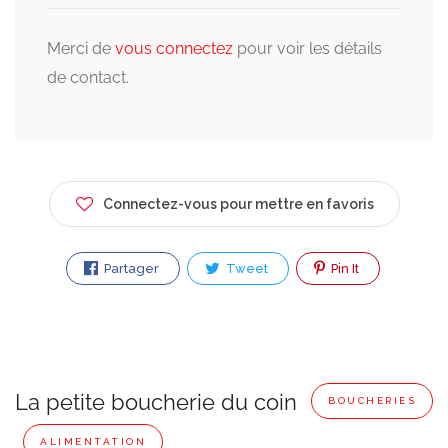
Merci de
vous connectez
pour voir les détails
de contact.
Connectez-vous pour mettre en favoris
Partager
Tweet
Pin It
La petite boucherie du coin
BOUCHERIES
ALIMENTATION