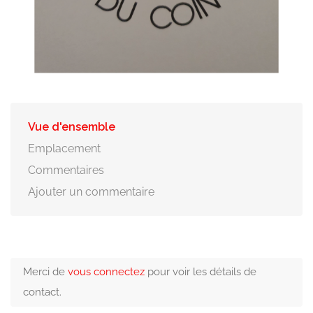
Vue d'ensemble
Emplacement
Commentaires
Ajouter un commentaire
Merci de
vous connectez
pour voir les détails de
contact.