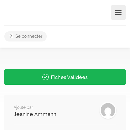
Se connecter
Fiches Validées
Ajouté par
Jeanine Ammann