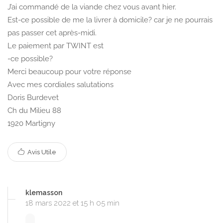
J’ai commandé de la viande chez vous avant hier.
Est-ce possible de me la livrer à domicile? car je ne pourrais
pas passer cet après-midi.
Le paiement par TWINT est
-ce possible?
Merci beaucoup pour votre réponse
Avec mes cordiales salutations
Doris Burdevet
Ch du Milieu 88
1920 Martigny
Avis Utile
klemasson
18 mars 2022 et 15 h 05 min