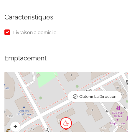
Caractéristiques
Livraison à domicile
Emplacement
Obtenir La Direction