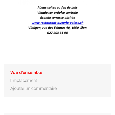
Vue d'ensemble
Emplacement
Ajouter un commentaire