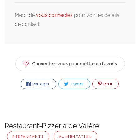
Merci de
vous connectez
pour voir les détails
de contact.
Connectez-vous pour mettre en favoris
Partager
Tweet
Pin It
Restaurant-Pizzeria de Valère
RESTAURANTS
ALIMENTATION