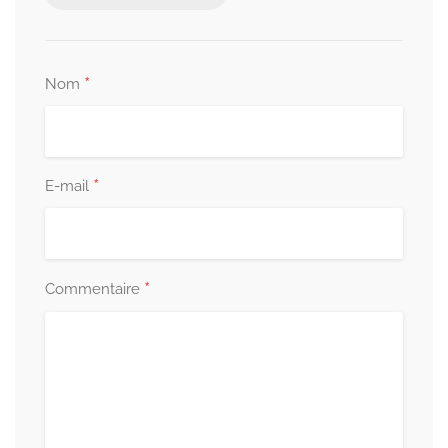
*
Nom
*
E-mail
*
Commentaire