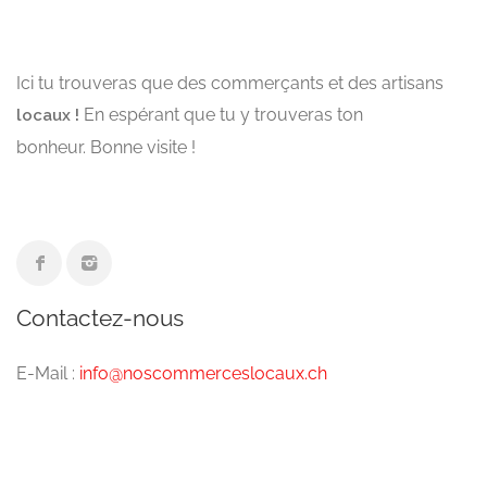
Ici tu trouveras que des commerçants et des artisans
En espérant que tu y trouveras ton
locaux !
bonheur. Bonne visite !
Contactez-nous
E-Mail :
info@noscommerceslocaux.ch