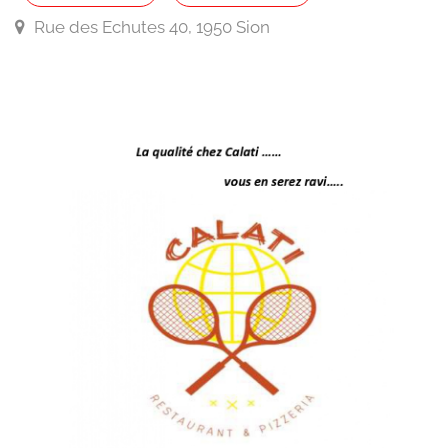
Rue des Echutes 40, 1950 Sion