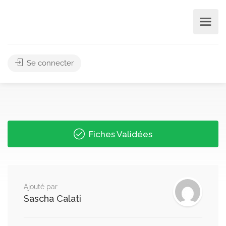
Se connecter
Fiches Validées
Ajouté par
Sascha Calati