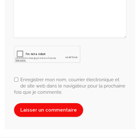
Enregistrer mon nom, courrier électronique et
de site web dans le navigateur pour la prochaine
fois que je commente.