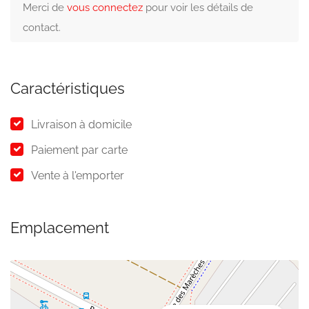
Merci de
vous connectez
pour voir les détails de
contact.
Caractéristiques
Livraison à domicile
Paiement par carte
Vente à l'emporter
Emplacement