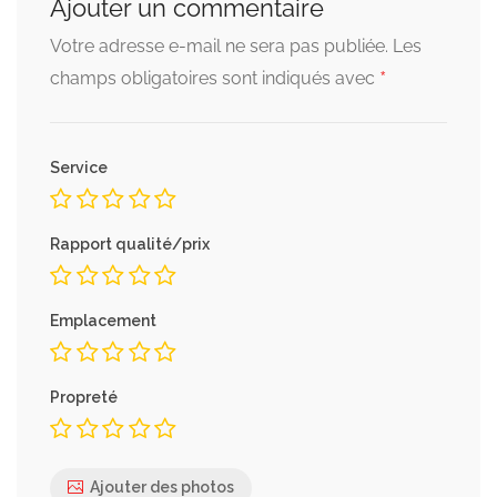
Ajouter un commentaire
Votre adresse e-mail ne sera pas publiée.
Les
*
champs obligatoires sont indiqués avec
Service
Rapport qualité/prix
Emplacement
Propreté
Ajouter des photos